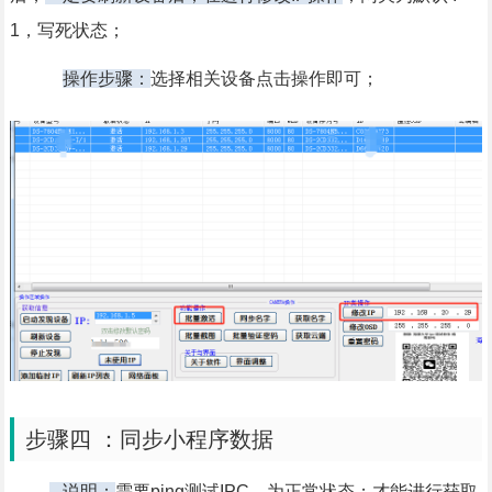
1，写死状态；
操作步骤：
选择相关设备点击操作即可；
步骤四 ：同步小程序数据
说明：
需要ping测试IPC，为正常状态；才能进行获取