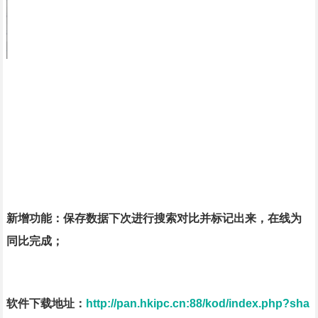
新增功能：保存数据下次进行搜索对比并标记出来，在线为
同比完成；
软件下载地址：
http://pan.hkipc.cn:88/kod/index.php?sha