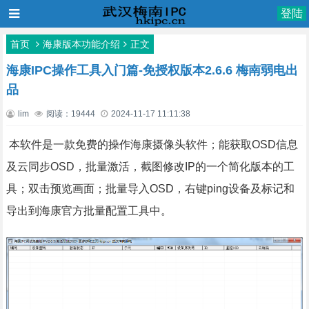
登陆
首页
海康版本功能介绍
正文
海康IPC操作工具入门篇-免授权版本2.6.6 梅南弱电出
品
lim
阅读：19444
2024-11-17 11:11:38
本软件是一款免费的操作海康摄像头软件；能获取OSD信息
及云同步OSD，批量激活，截图修改IP的一个简化版本的工
具；双击预览画面；批量导入OSD，右键ping设备及标记和
导出到海康官方批量配置工具中。