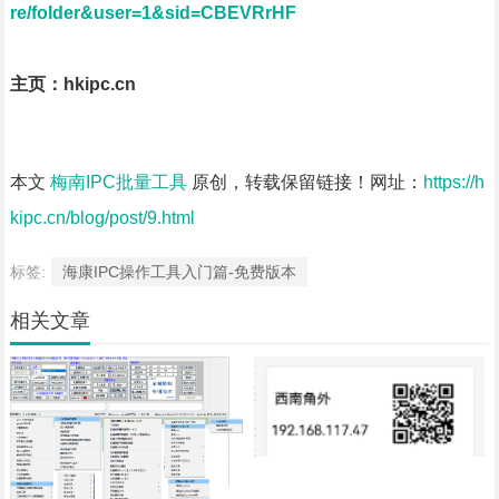
re/folder&user=1&sid=CBEVRrHF
主页：hkipc.cn
本文
梅南IPC批量工具
原创，转载保留链接！网址：
https://h
kipc.cn/blog/post/9.html
标签:
海康IPC操作工具入门篇-免费版本
相关文章