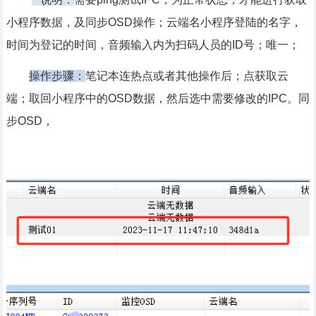
小程序数据，及同步OSD操作；云端名小程序登陆的名字，
时间为登记的时间，音频输入内为扫码人员的ID号；唯一；
操作步骤：
笔记本连热点或者其他操作后；点获取云
端；取回小程序中的OSD数据，然后选中需要修改的IPC。同
步OSD，