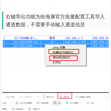
右键导出功能为给海康官方批量配置工具导入
通道数据，不需要手动输入通道信息