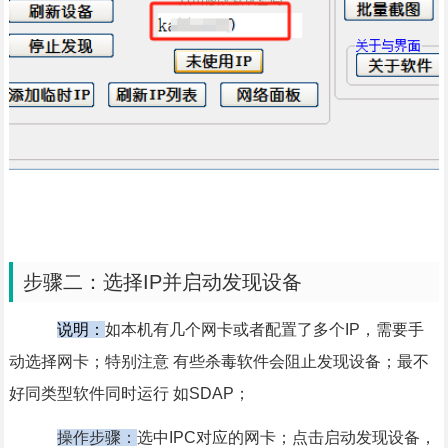
步骤二：选择IP并启动发现设备
说明：
如本机有几个网卡或者配置了多个IP，需要手
动选择网卡；特别注意 有些杀毒软件会阻止发现设备；最不
好同类型软件同时运行 如SDAP；
操作步骤：
选中IPC对应的网卡；点击启动发现设备，