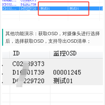
其他功能演示：获取OSD，对摄像头进行选择
后，选择获取OSD，支持导出OSD清单；