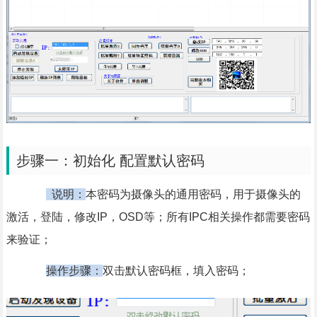
步骤一：初始化 配置默认密码
说明：
本密码为摄像头的通用密码，用于摄像头的
激活，登陆，修改IP，OSD等；所有IPC相关操作都需要密码
来验证；
操作步骤：
双击默认密码框，填入密码；