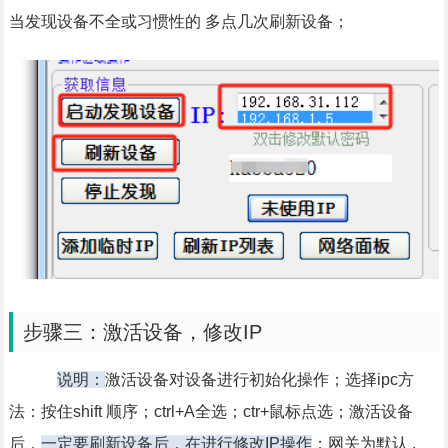
当发现设备不全或习惯性的 多点几次刷新设备；
步骤三：激活设备，修改IP
说明：
激活设备对设备进行初始化操作；选择ipc方
法：按住shift 顺序；ctrl+A全选；ctr+鼠标点选；激活设备
后，
一定要刷新设备后，在进行修改IP操作
；网关为默认 .