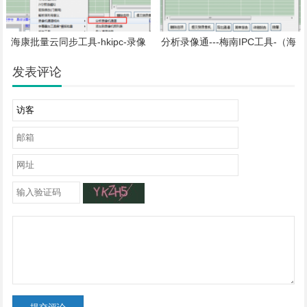
海康批量云同步工具-hkipc-录像
分析录像通---梅南IPC工具-（海
机通道预览
康摄像头）-海康IPC批量云同步工
具
发表评论