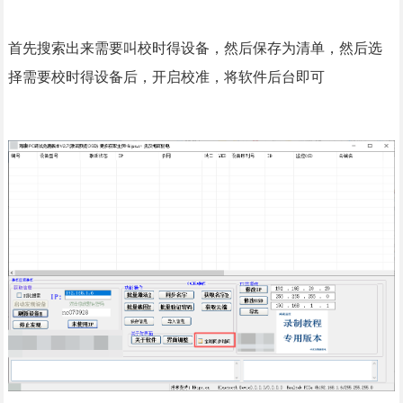
首先搜索出来需要叫校时得设备，然后保存为清单，然后选
择需要校时得设备后，开启校准，将软件后台即可