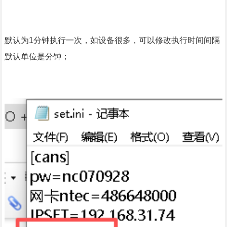
默认为1分钟执行一次，如设备很多，可以修改执行时间间隔
默认单位是分钟；