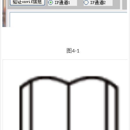
图
4-1