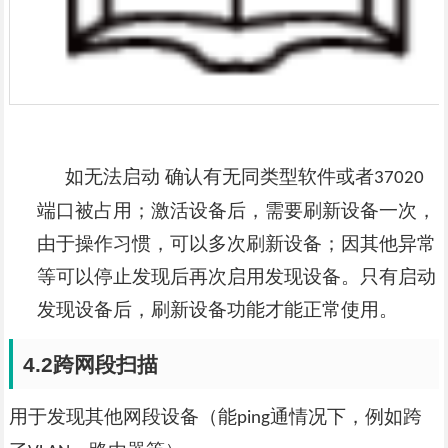
如无法启动
确认有无同类型软件或者
37020
端口被占用；激活设备后，需要刷新设备一次，
由于操作习惯，可以多次刷新设备；因其他异常
等可以停止发现后再次启用发现设备。只有启动
发现设备后，刷新设备功能才能正常使用。
4.2
跨网段扫描
用于发现其他网段设备（能
通情况下，例如跨
ping