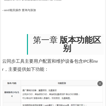
- onvif相关操作 查询与添加
版本功能区
第一章
别
云同步工具主要用户配置和维护设备包含
和
IPC
nv
，主要提供如下功能：
r