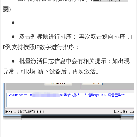
要
）
●
双击列标题进行排序；
再次双击逆向排序，
●
I
列支持按照
数字进行排序；
P
IP
批量激活日志信息中会有相关提示；如出现
●
异常，可以刷新下设备后，再次激活。