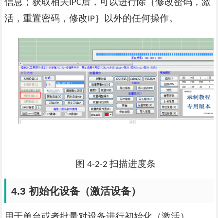
信息；获取相关
后，可以进行除｛修改密码，激
IPC
活，重置密码，修改
｝以外的任何操作。
IP
图
扫描进度条
4-2-2
4.3
初始化设备（激活设备）
用于单台或者批量对设备进行初始化（激活）