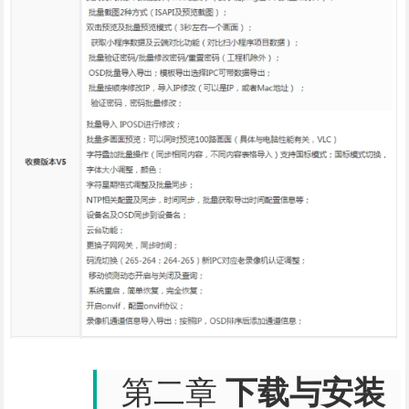
第二章
下载与安装