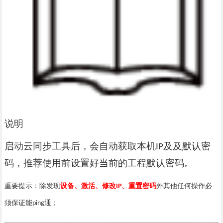
说明
启动云同步工具后，会自动获取本机
及及默认密
IP
码，推荐使用前设置好当前的工程默认密码。
重要提示：除发现
设备、激活、修改
、重置密码
外其他任何操作必
IP
须保证能
通；
ping