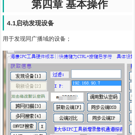
第四章
基本操作
4.1
启动发现设备
用于发现同广播域的设备；