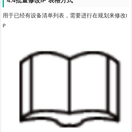
4.4
批量修改
IP
表格方式
用于已经有设备清单列表，需要进行在规划来修改
I
P