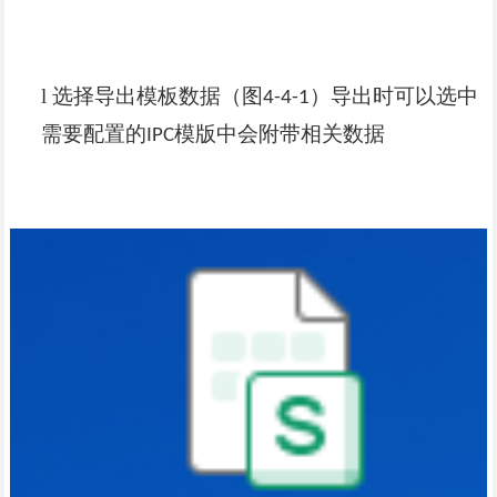
l
选择导出模板数据（图
）导出时可以选中
4-4-1
需要配置的
模版中会附带相关数据
IPC