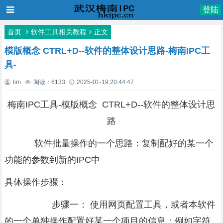
登陆
首页
软件工具相关教程
正文
模版概念 CTRL+D--软件的整体设计思路-梅南IPC工
具-
lim
阅读：6133
2025-01-19 20:44:47
梅南IPC工具-模版概念 CTRL+D--软件的整体设计思
路
软件批量操作的一个思路：复制配好的某一个
功能的参数到新的IPC中
具体操作步骤：
步骤一： 使用网页配置工具，或者本软件
的一个单独操作配置好某一个项目的信息；例如字符