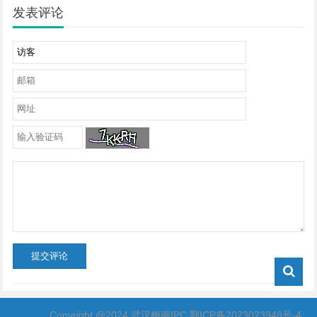
发表评论
提交评论
Copyright @2024 武汉梅南IPC
鄂ICP备2023023948号-4