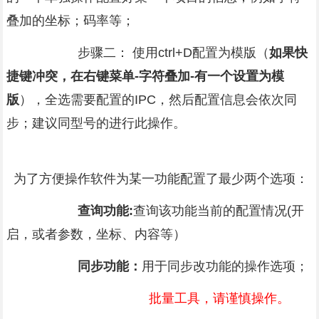
叠加的坐标；码率等；
步骤二：
使用ctrl+D配置为模版（
如果快
捷键冲突，在右键菜单-字符叠加-有一个设置为模
版
），全选需要配置的IPC，然后配置信息会依次同
步；建议同型号的进行此操作。
为了方便操作软件为某一功能配置了最少两个选项：
查询功能:
查询该功能当前的配置情况(开
启，或者参数，坐标、内容等）
同步功能：
用于同步改功能的操作选项；
批量工具，请谨慎操作。