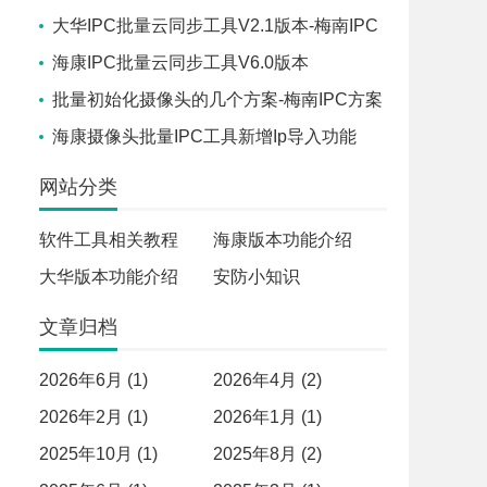
大华IPC批量云同步工具V2.1版本-梅南IPC
工具
海康IPC批量云同步工具V6.0版本
批量初始化摄像头的几个方案-梅南IPC方案
海康摄像头批量IPC工具新增Ip导入功能
网站分类
软件工具相关教程
海康版本功能介绍
大华版本功能介绍
安防小知识
文章归档
2026年6月 (1)
2026年4月 (2)
2026年2月 (1)
2026年1月 (1)
2025年10月 (1)
2025年8月 (2)