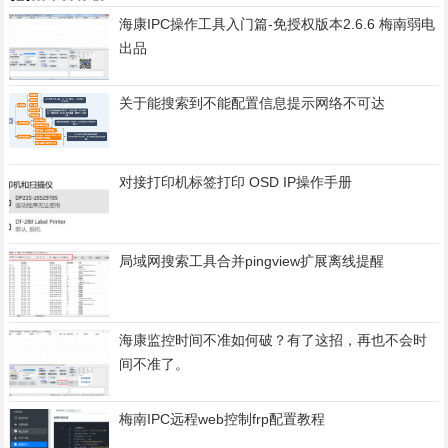
海康IPC操作工具入门篇-免授权版本2.6.6 梅南弱电
出品
关于能搜索到不能配置信息提示网络不可达
对接打印机标签打印 OSD IP操作手册
局域网搜索工具合并pingview扩展离线提醒
海康监控时间不准如何破？有了这招，再也不会时
间不准了。
梅南IPC远程web控制frp配置教程