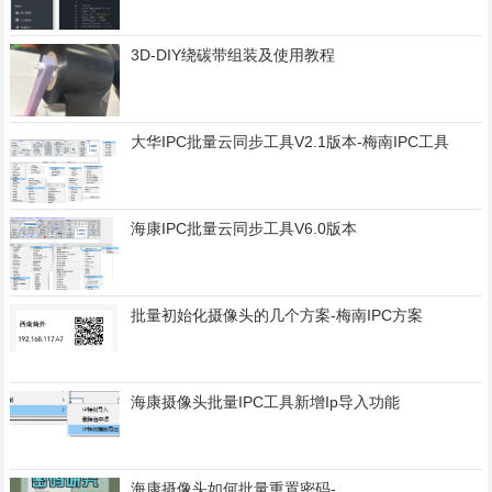
3D-DIY绕碳带组装及使用教程
大华IPC批量云同步工具V2.1版本-梅南IPC工具
海康IPC批量云同步工具V6.0版本
批量初始化摄像头的几个方案-梅南IPC方案
海康摄像头批量IPC工具新增Ip导入功能
海康摄像头如何批量重置密码-