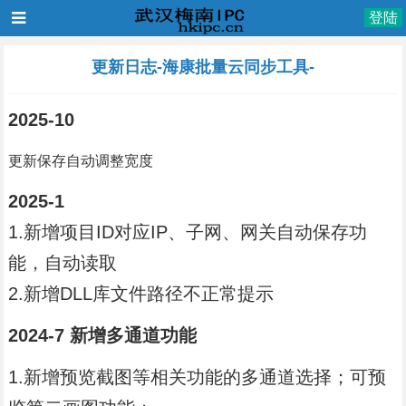
登陆
更新日志-海康批量云同步工具-
2025-10
更新保存自动调整宽度
2025-1
1.新增项目ID对应IP、子网、网关自动保存功
能，自动读取
2.新增DLL库文件路径不正常提示
2024-7 新增多通道功能
1.新增预览截图等相关功能的多通道选择；可预