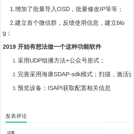
1.增加了批量导入OSD，批量修改IP等等；
2.建立首个微信群，反馈使用信息，建立blo
g；
2019 开始有想法做一个这种功能软件
采用UDP组播方法+公众号形式；
完善采用海康SDAP-sdk模式；扫描，激活
预览设备；ISAPI获取配置相关信息
发表评论