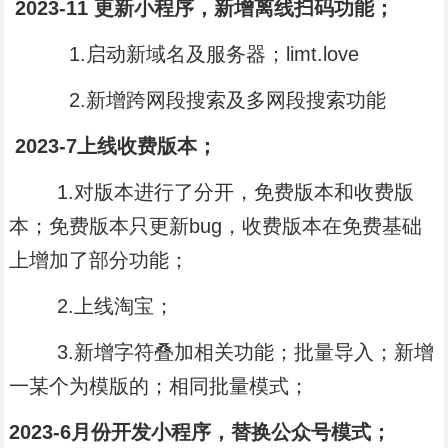
2023-11 更新小程序，新增离线扫码功能；
1.启动新域名及服务器；limt.love
2.新增跨网段搜索及多网段搜索功能
2023-7上线收费版本；
1.对版本进行了分开，免费版本和收费版
本；免费版本只更新bug，收费版本在免费基础
上增加了部分功能；
2.上线淘宝；
3.新增字符叠加相关功能；批量导入；新增
一某个为模版的；相同批量模式；
2023-6月份开发小程序，替换公众号模式；