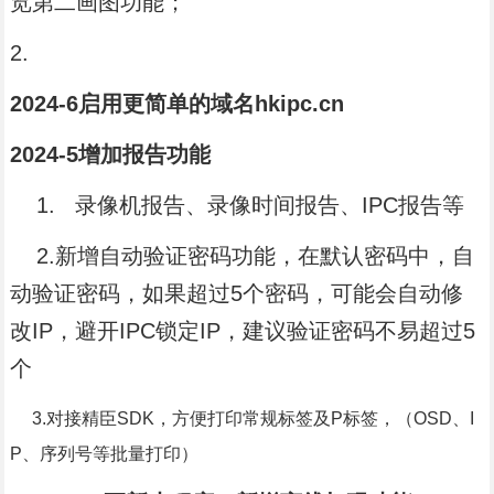
览第二画图功能；
2.
2024-6启用更简单的域名hkipc.cn
2024-5
增加报告功能
1.
录像机报告、录像时间报告、IPC报告等
2.新增自动验证密码功能，在默认密码中，自
动验证密码，如果超过5个密码，可能会自动修
改IP，避开IPC锁定IP，建议验证密码不易超过5
个
3.对接精臣SDK，方便打印常规标签及P标签，（OSD、I
P、序列号等批量打印）